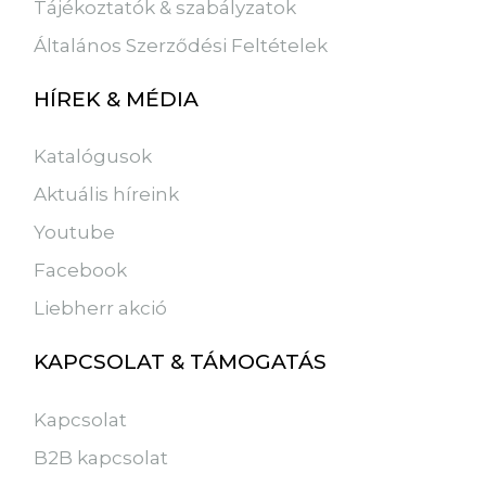
Tájékoztatók & szabályzatok
Általános Szerződési Feltételek
HÍREK & MÉDIA
Katalógusok
Aktuális híreink
Youtube
Facebook
Liebherr akció
KAPCSOLAT & TÁMOGATÁS
Kapcsolat
B2B kapcsolat