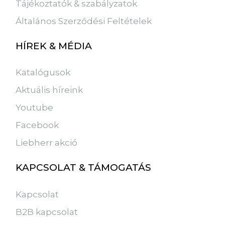
Tájékoztatók & szabályzatok
Általános Szerződési Feltételek
HÍREK & MÉDIA
Katalógusok
Aktuális híreink
Youtube
Facebook
Liebherr akció
KAPCSOLAT & TÁMOGATÁS
Kapcsolat
B2B kapcsolat