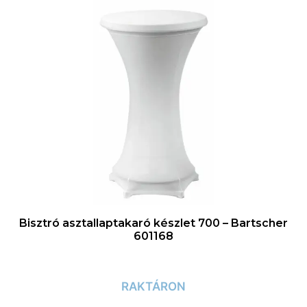
Bisztró asztallaptakaró készlet 700 – Bartscher
601168
RAKTÁRON