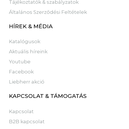
Tájékoztatók & szabályzatok
Általános Szerződési Feltételek
HÍREK & MÉDIA
Katalógusok
Aktuális híreink
Youtube
Facebook
Liebherr akció
KAPCSOLAT & TÁMOGATÁS
Kapcsolat
B2B kapcsolat