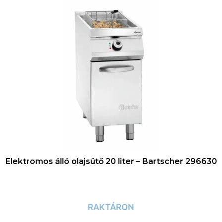
Elektromos álló olajsütő 20 liter – Bartscher 296630
RAKTÁRON