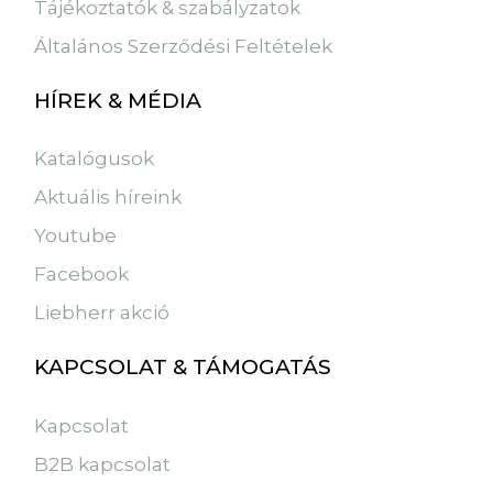
Tájékoztatók & szabályzatok
Általános Szerződési Feltételek
HÍREK & MÉDIA
Katalógusok
Aktuális híreink
Youtube
Facebook
Liebherr akció
KAPCSOLAT & TÁMOGATÁS
Kapcsolat
B2B kapcsolat