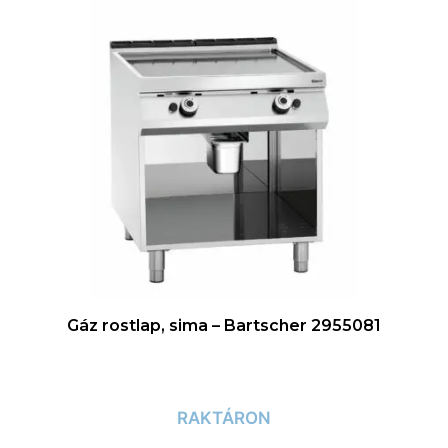
Gáz rostlap, sima – Bartscher 2955081
RAKTÁRON