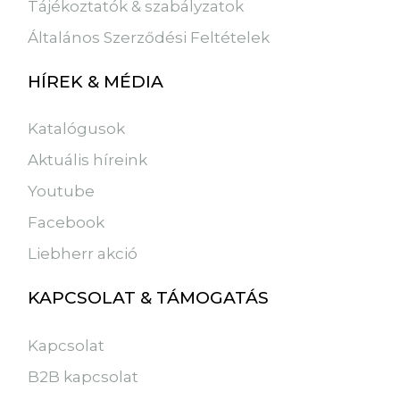
Tájékoztatók & szabályzatok
Általános Szerződési Feltételek
HÍREK & MÉDIA
Katalógusok
Aktuális híreink
Youtube
Facebook
Liebherr akció
KAPCSOLAT & TÁMOGATÁS
Kapcsolat
B2B kapcsolat