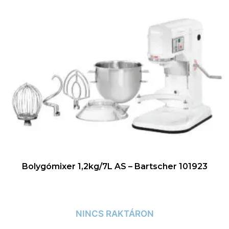
Bolygómixer 1,2kg/7L AS – Bartscher 101923
NINCS RAKTÁRON