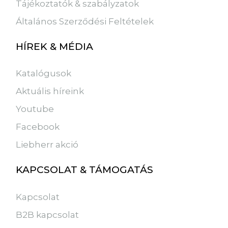
Tájékoztatók & szabályzatok
Általános Szerződési Feltételek
HÍREK & MÉDIA
Katalógusok
Aktuális híreink
Youtube
Facebook
Liebherr akció
KAPCSOLAT & TÁMOGATÁS
Kapcsolat
B2B kapcsolat