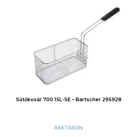
Sütőkosár 700 15L-SE – Bartscher 295928
RAKTÁRON