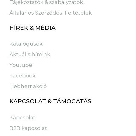
Tájékoztatók & szabályzatok
Általános Szerződési Feltételek
HÍREK & MÉDIA
Katalógusok
Aktuális híreink
Youtube
Facebook
Liebherr akció
KAPCSOLAT & TÁMOGATÁS
Kapcsolat
B2B kapcsolat