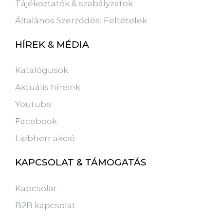
Tájékoztatók & szabályzatok
Általános Szerződési Feltételek
HÍREK & MÉDIA
Katalógusok
Aktuális híreink
Youtube
Facebook
Liebherr akció
KAPCSOLAT & TÁMOGATÁS
Kapcsolat
B2B kapcsolat