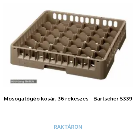
Mosogatógép kosár, 36 rekeszes – Bartscher 5339
RAKTÁRON