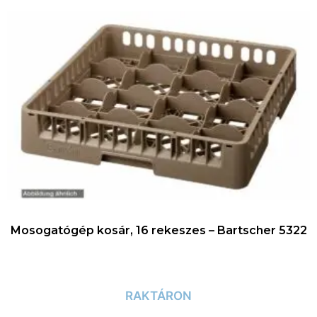
Mosogatógép kosár, 16 rekeszes – Bartscher 5322
RAKTÁRON