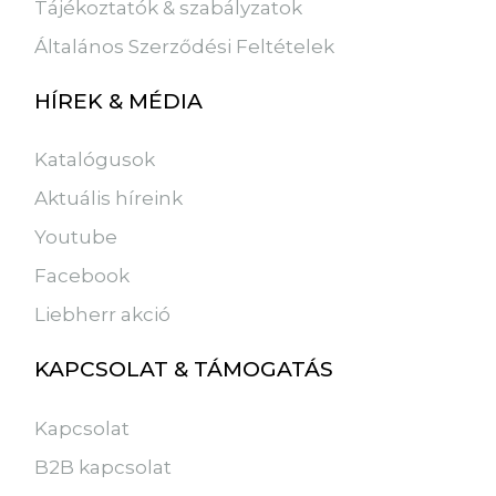
Tájékoztatók & szabályzatok
Általános Szerződési Feltételek
HÍREK & MÉDIA
Katalógusok
Aktuális híreink
Youtube
Facebook
Liebherr akció
KAPCSOLAT & TÁMOGATÁS
Kapcsolat
B2B kapcsolat