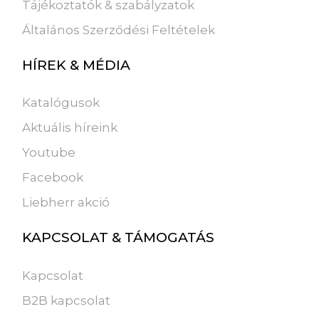
Tájékoztatók & szabályzatok
Általános Szerződési Feltételek
HÍREK & MÉDIA
Katalógusok
Aktuális híreink
Youtube
Facebook
Liebherr akció
KAPCSOLAT & TÁMOGATÁS
Kapcsolat
B2B kapcsolat