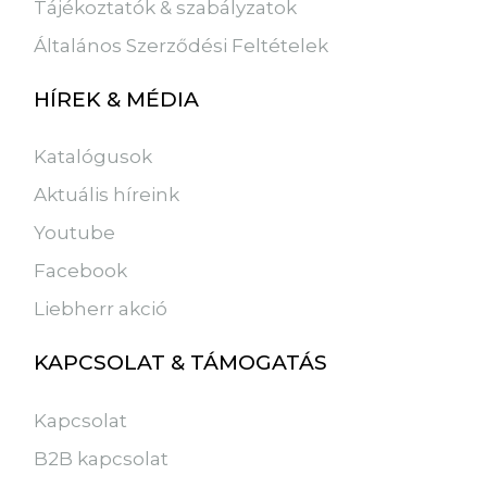
Tájékoztatók & szabályzatok
Általános Szerződési Feltételek
HÍREK & MÉDIA
Katalógusok
Aktuális híreink
Youtube
Facebook
Liebherr akció
KAPCSOLAT & TÁMOGATÁS
Kapcsolat
B2B kapcsolat