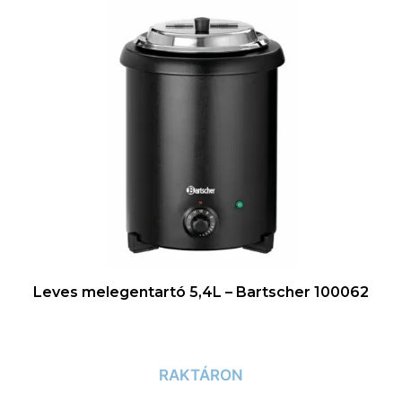
Leves melegentartó 5,4L – Bartscher 100062
RAKTÁRON