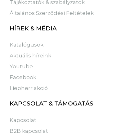
Tájékoztatók & szabályzatok
Általános Szerződési Feltételek
HÍREK & MÉDIA
Katalógusok
Aktuális híreink
Youtube
Facebook
Liebherr akció
KAPCSOLAT & TÁMOGATÁS
Kapcsolat
B2B kapcsolat