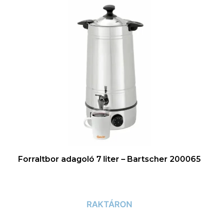
Forraltbor adagoló 7 liter – Bartscher 200065
RAKTÁRON