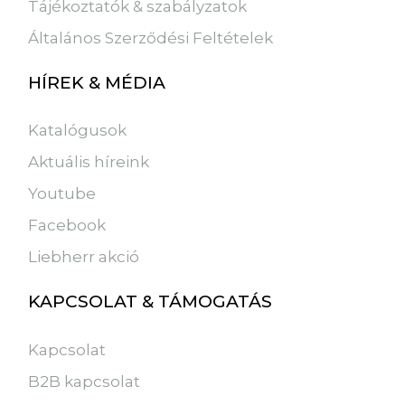
Tájékoztatók & szabályzatok
Általános Szerződési Feltételek
HÍREK & MÉDIA
Katalógusok
Aktuális híreink
Youtube
Facebook
Liebherr akció
KAPCSOLAT & TÁMOGATÁS
Kapcsolat
B2B kapcsolat