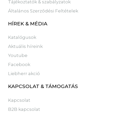
Tájékoztatók & szabályzatok
Általános Szerződési Feltételek
HÍREK & MÉDIA
Katalógusok
Aktuális híreink
Youtube
Facebook
Liebherr akció
KAPCSOLAT & TÁMOGATÁS
Kapcsolat
B2B kapcsolat