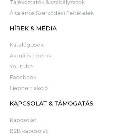
Tájékoztatók & szabályzatok
Általános Szerződési Feltételek
HÍREK & MÉDIA
Katalógusok
Aktuális híreink
Youtube
Facebook
Liebherr akció
KAPCSOLAT & TÁMOGATÁS
Kapcsolat
B2B kapcsolat