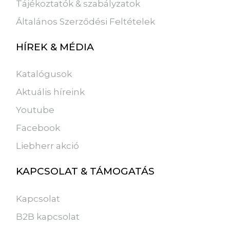
Tájékoztatók & szabályzatok
Általános Szerződési Feltételek
HÍREK & MÉDIA
Katalógusok
Aktuális híreink
Youtube
Facebook
Liebherr akció
KAPCSOLAT & TÁMOGATÁS
Kapcsolat
B2B kapcsolat