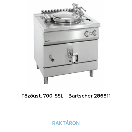
Főzőüst, 700, 55L – Bartscher 286811
RAKTÁRON