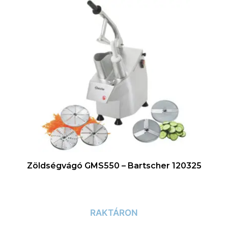
Zöldségvágó GMS550 – Bartscher 120325
RAKTÁRON