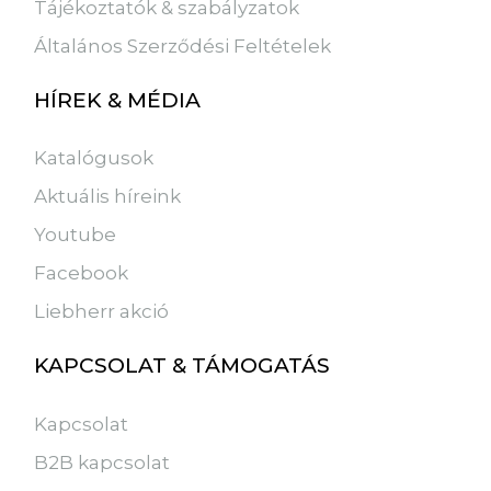
Tájékoztatók & szabályzatok
Általános Szerződési Feltételek
HÍREK & MÉDIA
Katalógusok
Aktuális híreink
Youtube
Facebook
Liebherr akció
KAPCSOLAT & TÁMOGATÁS
Kapcsolat
B2B kapcsolat