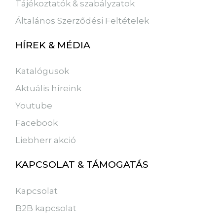
Tájékoztatók & szabályzatok
Általános Szerződési Feltételek
HÍREK & MÉDIA
Katalógusok
Aktuális híreink
Youtube
Facebook
Liebherr akció
KAPCSOLAT & TÁMOGATÁS
Kapcsolat
B2B kapcsolat