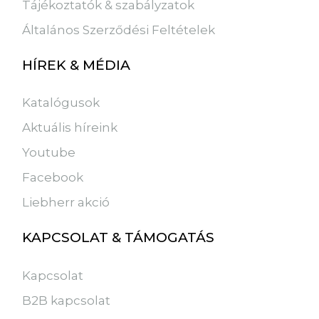
Tájékoztatók & szabályzatok
Általános Szerződési Feltételek
HÍREK & MÉDIA
Katalógusok
Aktuális híreink
Youtube
Facebook
Liebherr akció
KAPCSOLAT & TÁMOGATÁS
Kapcsolat
B2B kapcsolat