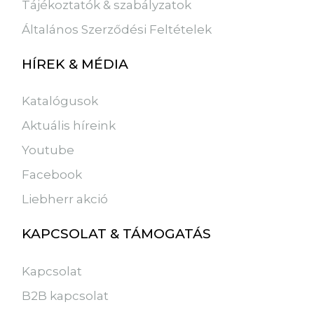
Tájékoztatók & szabályzatok
Általános Szerződési Feltételek
HÍREK & MÉDIA
Katalógusok
Aktuális híreink
Youtube
Facebook
Liebherr akció
KAPCSOLAT & TÁMOGATÁS
Kapcsolat
B2B kapcsolat