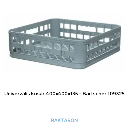
Univerzális kosár 400x400x135 – Bartscher 109325
RAKTÁRON