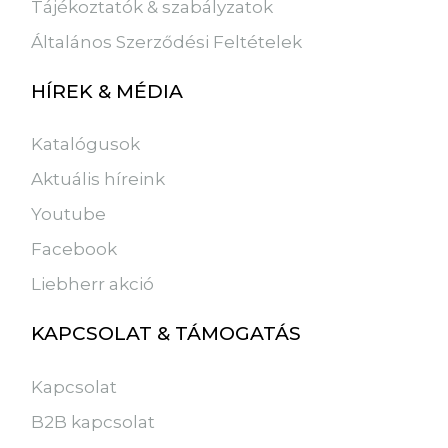
Tájékoztatók & szabályzatok
Általános Szerződési Feltételek
HÍREK & MÉDIA
Katalógusok
Aktuális híreink
Youtube
Facebook
Liebherr akció
KAPCSOLAT & TÁMOGATÁS
Kapcsolat
B2B kapcsolat