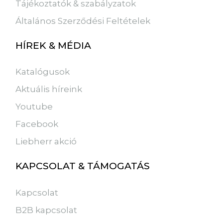
Tájékoztatók & szabályzatok
Általános Szerződési Feltételek
HÍREK & MÉDIA
Katalógusok
Aktuális híreink
Youtube
Facebook
Liebherr akció
KAPCSOLAT & TÁMOGATÁS
Kapcsolat
B2B kapcsolat