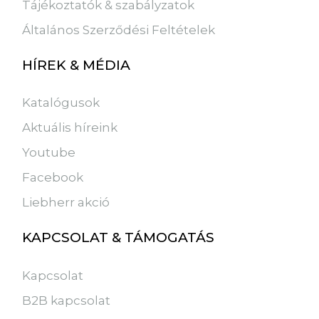
Tájékoztatók & szabályzatok
Általános Szerződési Feltételek
HÍREK & MÉDIA
Katalógusok
Aktuális híreink
Youtube
Facebook
Liebherr akció
KAPCSOLAT & TÁMOGATÁS
Kapcsolat
B2B kapcsolat