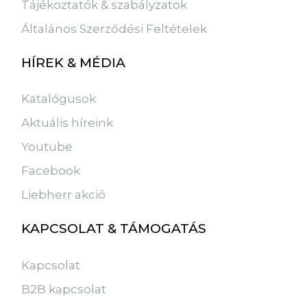
Tájékoztatók & szabályzatok
Általános Szerződési Feltételek
HÍREK & MÉDIA
Katalógusok
Aktuális híreink
Youtube
Facebook
Liebherr akció
KAPCSOLAT & TÁMOGATÁS
Kapcsolat
B2B kapcsolat