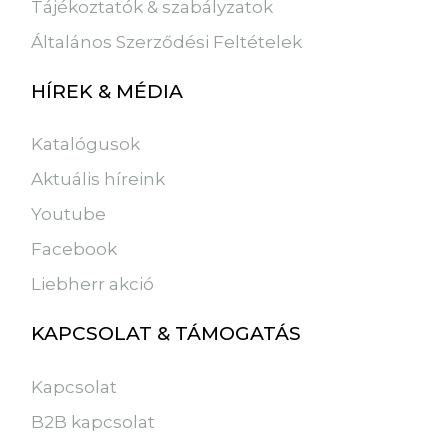
Tájékoztatók & szabályzatok
Általános Szerződési Feltételek
HÍREK & MÉDIA
Katalógusok
Aktuális híreink
Youtube
Facebook
Liebherr akció
KAPCSOLAT & TÁMOGATÁS
Kapcsolat
B2B kapcsolat