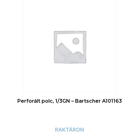
Perforált polc, 1/3GN – Bartscher A101163
RAKTÁRON