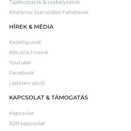
Tájékoztatók & szabályzatok
Általános Szerződési Feltételek
HÍREK & MÉDIA
Katalógusok
Aktuális híreink
Youtube
Facebook
Liebherr akció
KAPCSOLAT & TÁMOGATÁS
Kapcsolat
B2B kapcsolat