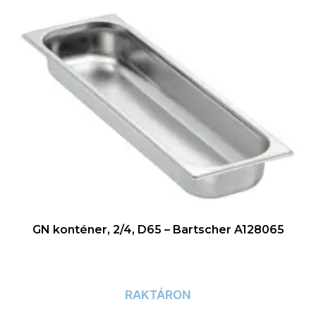
GN konténer, 2/4, D65 – Bartscher A128065
RAKTÁRON