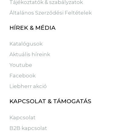
Tájékoztatók & szabályzatok
Általános Szerződési Feltételek
HÍREK & MÉDIA
Katalógusok
Aktuális híreink
Youtube
Facebook
Liebherr akció
KAPCSOLAT & TÁMOGATÁS
Kapcsolat
B2B kapcsolat