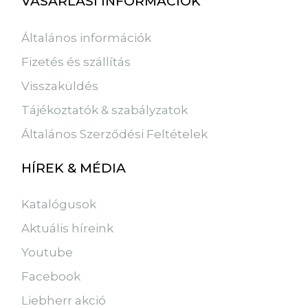
VÁSÁRLÁSI INFORMÁCIÓK
Általános információk
Fizetés és szállítás
Visszaküldés
Tájékoztatók & szabályzatok
Általános Szerződési Feltételek
HÍREK & MÉDIA
Katalógusok
Aktuális híreink
Youtube
Facebook
Liebherr akció