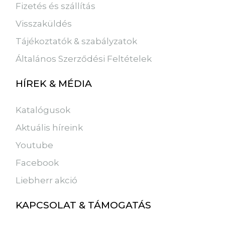
Fizetés és szállítás
Visszaküldés
Tájékoztatók & szabályzatok
Általános Szerződési Feltételek
HÍREK & MÉDIA
Katalógusok
Aktuális híreink
Youtube
Facebook
Liebherr akció
KAPCSOLAT & TÁMOGATÁS