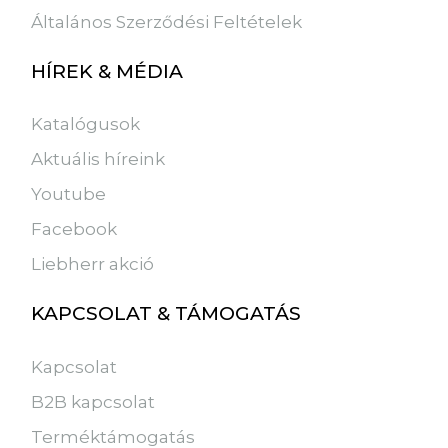
Általános Szerződési Feltételek
HÍREK & MÉDIA
Katalógusok
Aktuális híreink
Youtube
Facebook
Liebherr akció
KAPCSOLAT & TÁMOGATÁS
Kapcsolat
B2B kapcsolat
Terméktámogatás