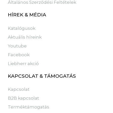
Általános Szerződési Feltételek
HÍREK & MÉDIA
Katalógusok
Aktuális híreink
Youtube
Facebook
Liebherr akció
KAPCSOLAT & TÁMOGATÁS
Kapcsolat
B2B kapcsolat
Terméktámogatás