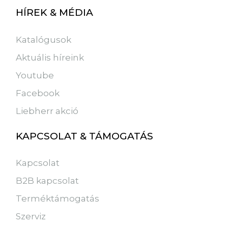
HÍREK & MÉDIA
Katalógusok
Aktuális híreink
Youtube
Facebook
Liebherr akció
KAPCSOLAT & TÁMOGATÁS
Kapcsolat
B2B kapcsolat
Terméktámogatás
Szerviz