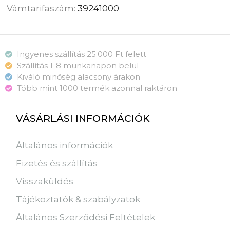
Vámtarifaszám:
39241000
Ingyenes szállítás 25.000 Ft felett
Szállítás 1-8 munkanapon belül
Kiváló minőség alacsony árakon
Több mint 1000 termék azonnal raktáron
VÁSÁRLÁSI INFORMÁCIÓK
Általános információk
Fizetés és szállítás
Visszaküldés
Tájékoztatók & szabályzatok
Általános Szerződési Feltételek