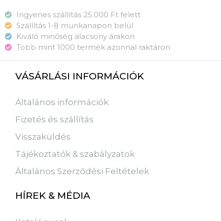
Ingyenes szállítás 25.000 Ft felett
Szállítás 1-8 munkanapon belül
Kiváló minőség alacsony árakon
Több mint 1000 termék azonnal raktáron
VÁSÁRLÁSI INFORMÁCIÓK
Általános információk
Fizetés és szállítás
Visszaküldés
Tájékoztatók & szabályzatok
Általános Szerződési Feltételek
HÍREK & MÉDIA