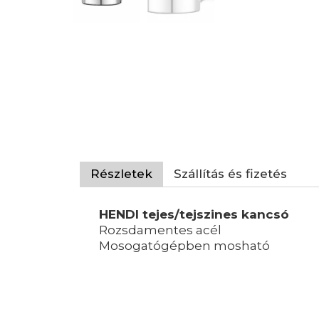
Részletek
Szállítás és fizetés
HENDI tejes/tejszines kancsó
Rozsdamentes acél
Mosogatógépben mosható