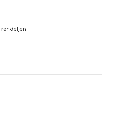
 rendeljen