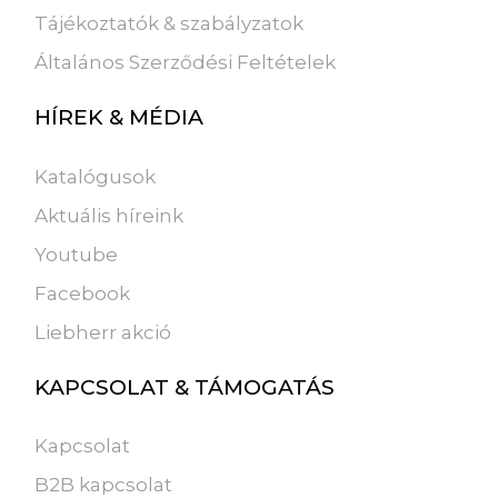
Tájékoztatók & szabályzatok
Általános Szerződési Feltételek
HÍREK & MÉDIA
Katalógusok
Aktuális híreink
Youtube
Facebook
Liebherr akció
KAPCSOLAT & TÁMOGATÁS
Kapcsolat
B2B kapcsolat