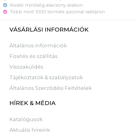
Kiváló minőség alacsony árakon
Több mint 1000 termék azonnal raktáron
VÁSÁRLÁSI INFORMÁCIÓK
Általános információk
Fizetés és szállítás
Visszaküldés
Tájékoztatók & szabályzatok
Általános Szerződési Feltételek
HÍREK & MÉDIA
Katalógusok
Aktuális híreink