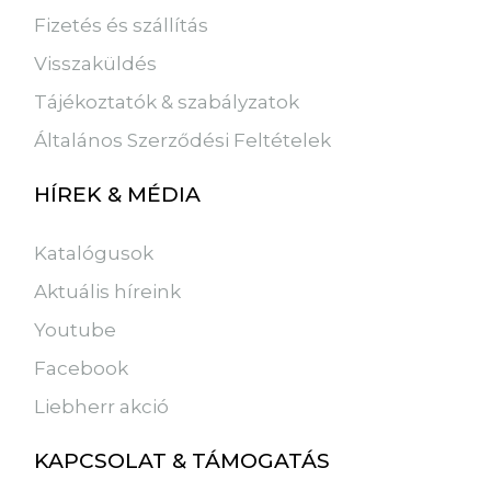
Fizetés és szállítás
Visszaküldés
Tájékoztatók & szabályzatok
Általános Szerződési Feltételek
HÍREK & MÉDIA
Katalógusok
Aktuális híreink
Youtube
Facebook
Liebherr akció
KAPCSOLAT & TÁMOGATÁS