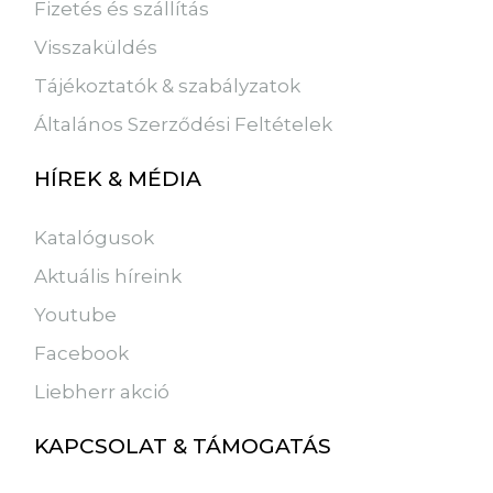
Fizetés és szállítás
Visszaküldés
Tájékoztatók & szabályzatok
Általános Szerződési Feltételek
HÍREK & MÉDIA
Katalógusok
Aktuális híreink
Youtube
Facebook
Liebherr akció
KAPCSOLAT & TÁMOGATÁS