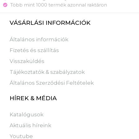
Több mint 1000 termék azonnal raktáron
VÁSÁRLÁSI INFORMÁCIÓK
Általános információk
Fizetés és szállítás
Visszaküldés
Tájékoztatók & szabályzatok
Általános Szerződési Feltételek
HÍREK & MÉDIA
Katalógusok
Aktuális híreink
Youtube