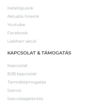
Katalógusok
Aktuális híreink
Youtube
Facebook
Liebherr akció
KAPCSOLAT & TÁMOGATÁS
Kapcsolat
B2B kapcsolat
Terméktámogatás
Szerviz
Szervizbejelentés