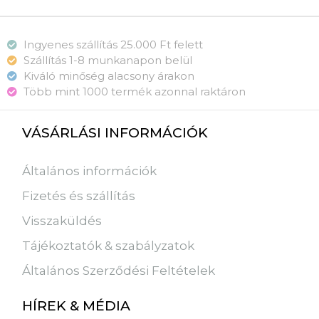
Ingyenes szállítás 25.000 Ft felett
Szállítás 1-8 munkanapon belül
Kiváló minőség alacsony árakon
Több mint 1000 termék azonnal raktáron
VÁSÁRLÁSI INFORMÁCIÓK
Általános információk
Fizetés és szállítás
Visszaküldés
Tájékoztatók & szabályzatok
Általános Szerződési Feltételek
HÍREK & MÉDIA