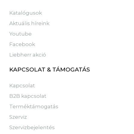
Katalógusok
Aktuális híreink
Youtube
Facebook
Liebherr akció
KAPCSOLAT & TÁMOGATÁS
Kapcsolat
B2B kapcsolat
Terméktámogatás
Szerviz
Szervizbejelentés