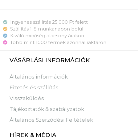
Ingyenes szállítás 25.000 Ft felett
Szállítás 1-8 munkanapon belül
Kiváló minőség alacsony árakon
Több mint 1000 termék azonnal raktáron
VÁSÁRLÁSI INFORMÁCIÓK
Általános információk
Fizetés és szállítás
Visszaküldés
Tájékoztatók & szabályzatok
Általános Szerződési Feltételek
HÍREK & MÉDIA