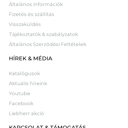
Általános információk
Fizetés és szállítás
Visszaküldés
Tájékoztatók & szabályzatok
Általános Szerződési Feltételek
HÍREK & MÉDIA
Katalógusok
Aktuális híreink
Youtube
Facebook
Liebherr akció
KAPCSOLAT & TÁMOGATÁS