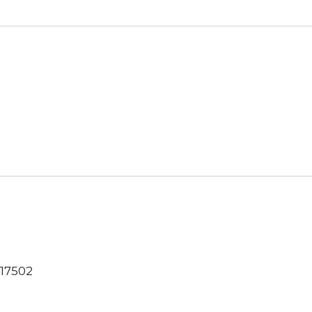
17502