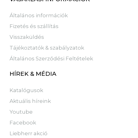
Általános információk
Fizetés és szállítás
Visszaküldés
Tájékoztatók & szabályzatok
Általános Szerződési Feltételek
HÍREK & MÉDIA
Katalógusok
Aktuális híreink
Youtube
Facebook
Liebherr akció