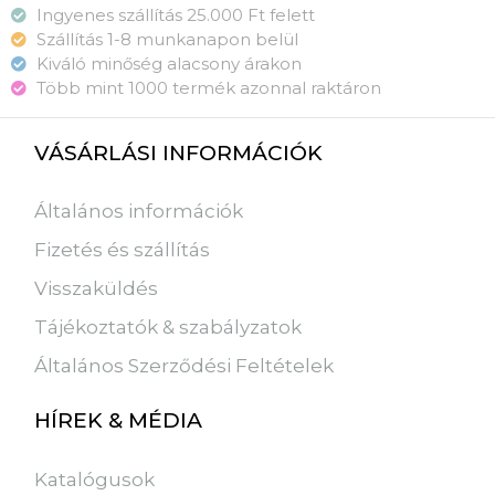
Ingyenes szállítás 25.000 Ft felett
Szállítás 1-8 munkanapon belül
Kiváló minőség alacsony árakon
Több mint 1000 termék azonnal raktáron
VÁSÁRLÁSI INFORMÁCIÓK
Általános információk
Fizetés és szállítás
Visszaküldés
Tájékoztatók & szabályzatok
Általános Szerződési Feltételek
HÍREK & MÉDIA
Katalógusok