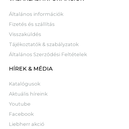
Általános információk
Fizetés és szállítás
Visszaküldés
Tájékoztatók & szabályzatok
Általános Szerződési Feltételek
HÍREK & MÉDIA
Katalógusok
Aktuális híreink
Youtube
Facebook
Liebherr akció