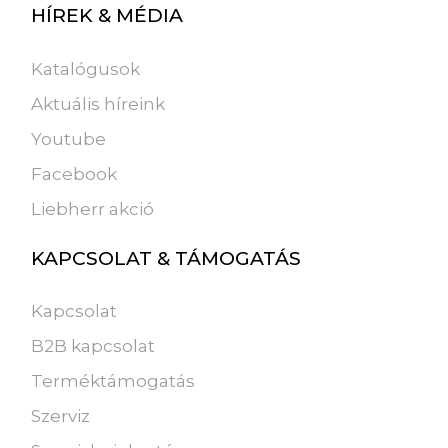
HÍREK & MÉDIA
Katalógusok
Aktuális híreink
Youtube
Facebook
Liebherr akció
KAPCSOLAT & TÁMOGATÁS
Kapcsolat
B2B kapcsolat
Terméktámogatás
Szerviz