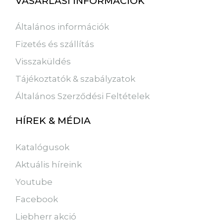
VÁSÁRLÁSI INFORMÁCIÓK
Általános információk
Fizetés és szállítás
Visszaküldés
Tájékoztatók & szabályzatok
Általános Szerződési Feltételek
HÍREK & MÉDIA
Katalógusok
Aktuális híreink
Youtube
Facebook
Liebherr akció