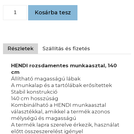
Kosárba tesz
Részletek
Szállítás és fizetés
HENDI rozsdamentes munkaasztal, 140
cm
Állítható magasságú lábak
A munkalap és a tartólábak erősítettek
Stabil konstrukció
140 cm hosszúság
Kombinálható a HENDI munkaasztal
választékkal, amikkel a termék azonos
mélységű és magasságú
A termék lapra szerelve érkezik, használat
előtt összeszerelést igényel